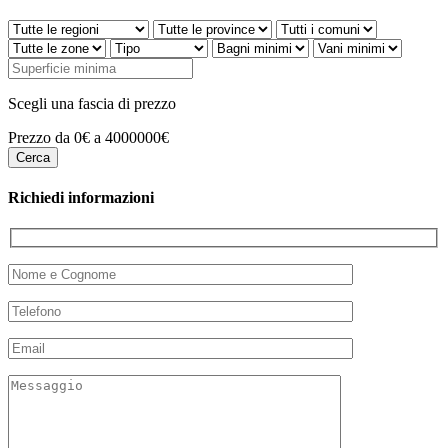
Scegli una fascia di prezzo
Prezzo da 0€ a 4000000€
Richiedi informazioni