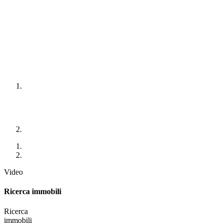
Video
Ricerca immobili
Ricerca
immobili