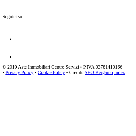
Seguici su
© 2019 Aste Immobiliari Centro Servizi • P.IVA 03781410166
•
Privacy Policy
•
Cookie Policy
• Crediti:
SEO Bergamo
Index