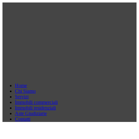
Home
Chi Siamo
Servizi
Immobili commerciali
Immobili residenziali
Aste Giudiziarie
Contatti