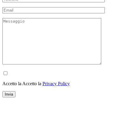
Accetto la Accetto la
Privacy Policy