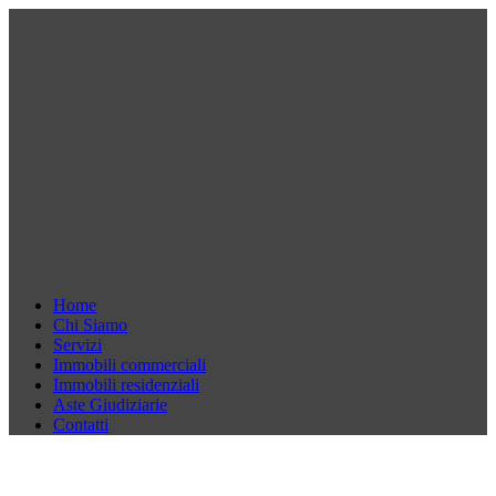
Home
Chi Siamo
Servizi
Immobili commerciali
Immobili residenziali
Aste Giudiziarie
Contatti