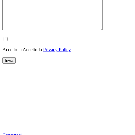
Accetto la Accetto la
Privacy Policy