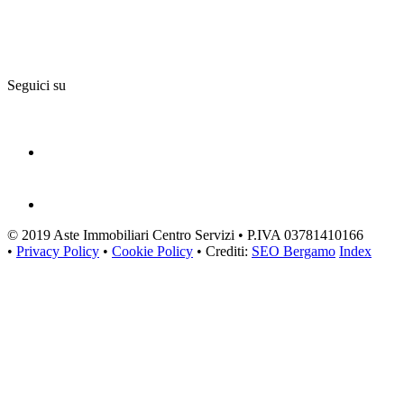
Seguici su
© 2019 Aste Immobiliari Centro Servizi • P.IVA 03781410166
•
Privacy Policy
•
Cookie Policy
• Crediti:
SEO Bergamo
Index