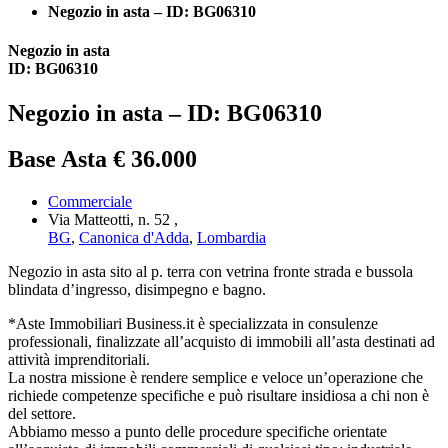
Negozio in asta – ID: BG06310
Negozio in asta
ID: BG06310
Negozio in asta – ID: BG06310
Base Asta € 36.000
Commerciale
Via Matteotti, n. 52 ,
BG
,
Canonica d'Adda
,
Lombardia
Negozio in asta sito al p. terra con vetrina fronte strada e bussola
blindata d’ingresso, disimpegno e bagno.
*Aste Immobiliari Business.it è specializzata in consulenze
professionali, finalizzate all’acquisto di immobili all’asta destinati ad
attività imprenditoriali.
La nostra missione è rendere semplice e veloce un’operazione che
richiede competenze specifiche e può risultare insidiosa a chi non è
del settore.
Abbiamo messo a punto delle procedure specifiche orientate