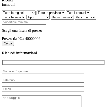
Ricerca
immobili
Scegli una fascia di prezzo
Prezzo da 0€ a 4000000€
Richiedi informazioni