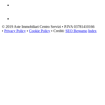
© 2019 Aste Immobiliari Centro Servizi • P.IVA 03781410166
•
Privacy Policy
•
Cookie Policy
• Crediti:
SEO Bergamo
Index