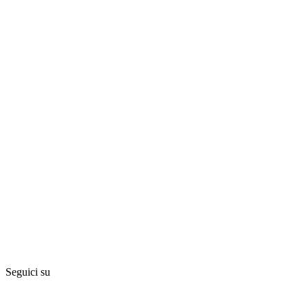
Seguici su