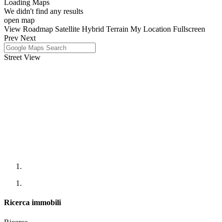
Loading Maps
We didn't find any results
open map
View
Roadmap
Satellite
Hybrid
Terrain
My Location
Fullscreen
Prev
Next
Street View
Ricerca immobili