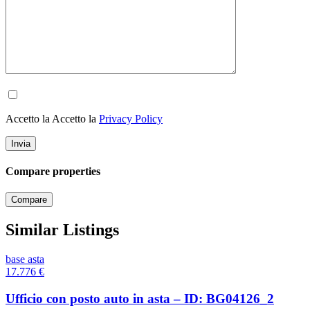
Accetto la Accetto la
Privacy Policy
Compare properties
Compare
Similar Listings
base asta
17.776
€
Ufficio con posto auto in asta – ID: BG04126_2