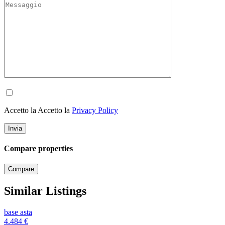
Accetto la Accetto la
Privacy Policy
Compare properties
Compare
Similar Listings
base asta
4.484
€