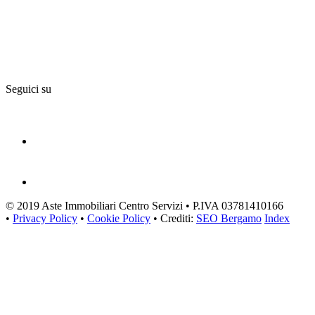
Seguici su
© 2019 Aste Immobiliari Centro Servizi • P.IVA 03781410166
•
Privacy Policy
•
Cookie Policy
• Crediti:
SEO Bergamo
Index