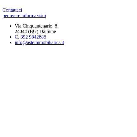
Contattaci
per avere informazioni
Via Cinquantenario, 8
24044 (BG) Dalmine
C. 392 9842685
info@asteimmobiliarics.it