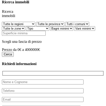
Ricerca immobili
Ricerca
immobili
Scegli una fascia di prezzo
Prezzo da 0€ a 4000000€
Richiedi informazioni