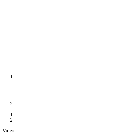
Video