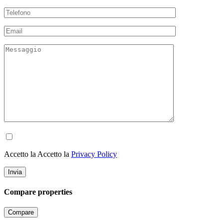
Accetto la Accetto la
Privacy Policy
Compare properties
Compare