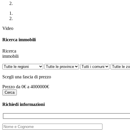
Video
Ricerca immobili
Ricerca
immobili
Scegli una fascia di prezzo
Prezzo da 0€ a 4000000€
Richiedi informazioni