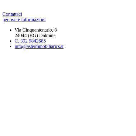
Contattaci
per avere informazioni
Via Cinquantenario, 8
24044 (BG) Dalmine
C. 392 9842685
info@asteimmobiliarics.it