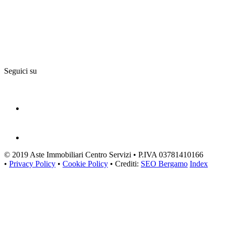
Seguici su
© 2019 Aste Immobiliari Centro Servizi • P.IVA 03781410166
•
Privacy Policy
•
Cookie Policy
• Crediti:
SEO Bergamo
Index