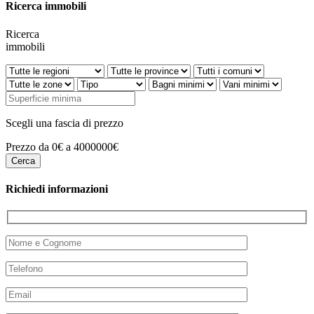
Ricerca immobili
Ricerca
immobili
Scegli una fascia di prezzo
Prezzo da 0€ a 4000000€
Richiedi informazioni