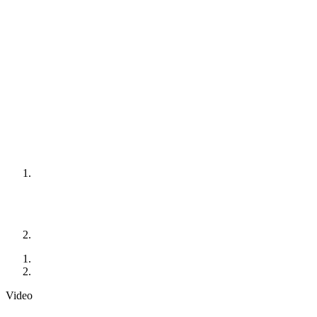
Video