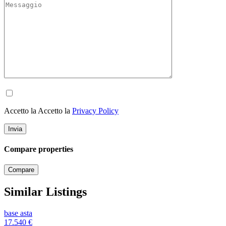
Accetto la Accetto la
Privacy Policy
Compare properties
Compare
Similar Listings
base asta
17.540
€