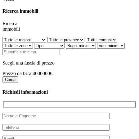
Ricerca immobili
Ricerca
immobili
Scegli una fascia di prezzo
Prezzo da 0€ a 4000000€
Richiedi informazioni