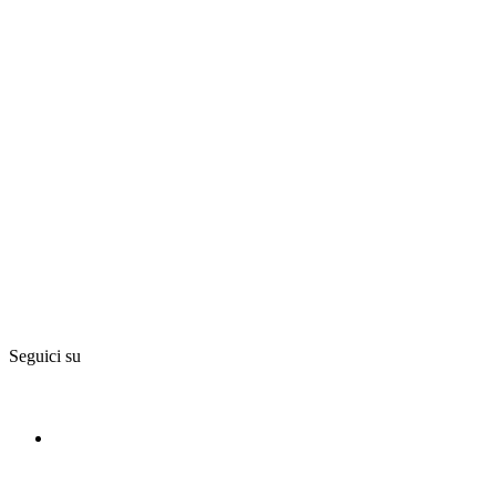
Seguici su