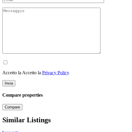
Accetto la Accetto la
Privacy Policy
Compare properties
Compare
Similar Listings