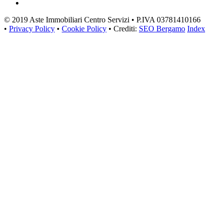
© 2019 Aste Immobiliari Centro Servizi • P.IVA 03781410166
•
Privacy Policy
•
Cookie Policy
• Crediti:
SEO Bergamo
Index