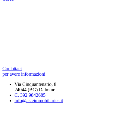
Contattaci
per avere informazioni
Via Cinquantenario, 8
24044 (BG) Dalmine
C. 392 9842685
info@asteimmobiliarics.it