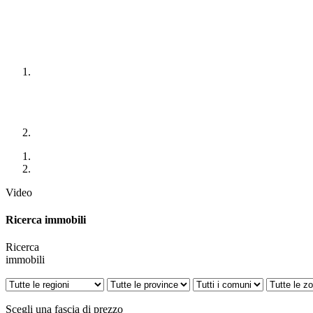
Video
Ricerca immobili
Ricerca
immobili
Scegli una fascia di prezzo