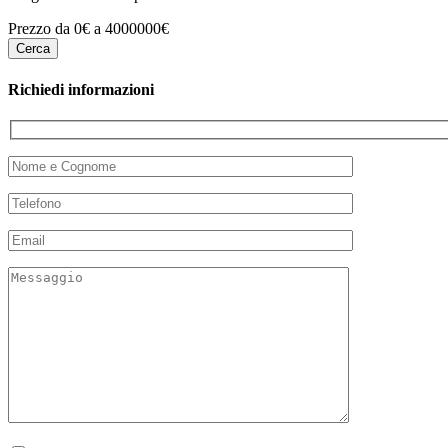
Prezzo da 0€ a 4000000€
Richiedi informazioni