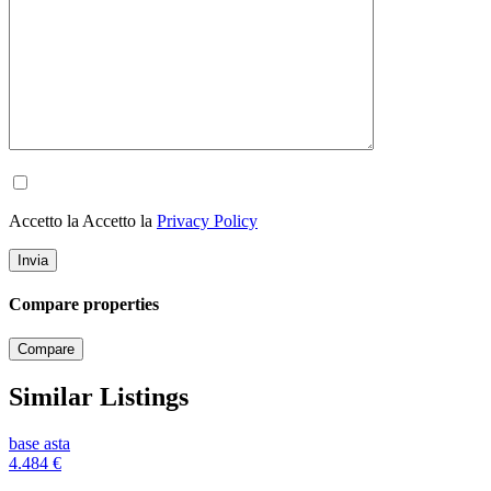
Accetto la Accetto la
Privacy Policy
Compare properties
Compare
Similar Listings
base asta
4.484
€