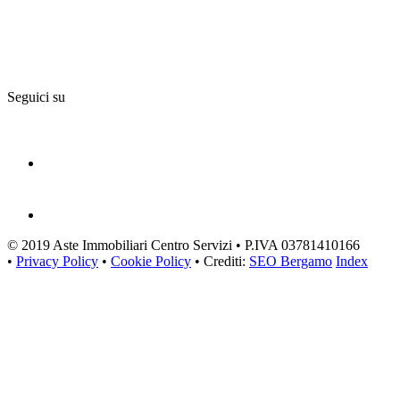
Seguici su
© 2019 Aste Immobiliari Centro Servizi • P.IVA 03781410166
•
Privacy Policy
•
Cookie Policy
• Crediti:
SEO Bergamo
Index