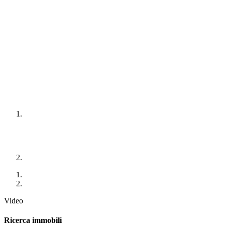
Video
Ricerca immobili