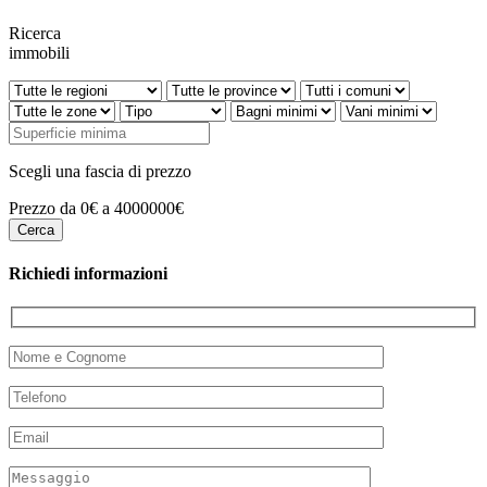
Ricerca
immobili
Scegli una fascia di prezzo
Prezzo da 0€ a 4000000€
Richiedi informazioni