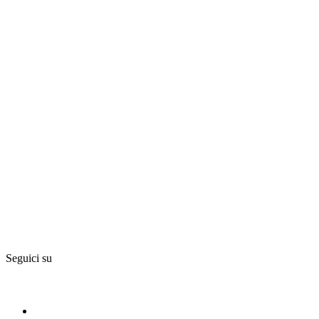
Seguici su