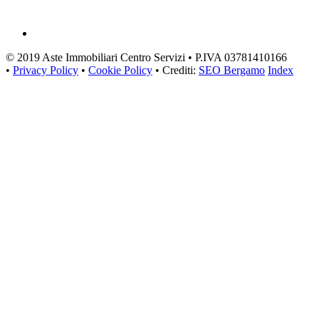
© 2019 Aste Immobiliari Centro Servizi • P.IVA 03781410166
•
Privacy Policy
•
Cookie Policy
• Crediti:
SEO Bergamo
Index