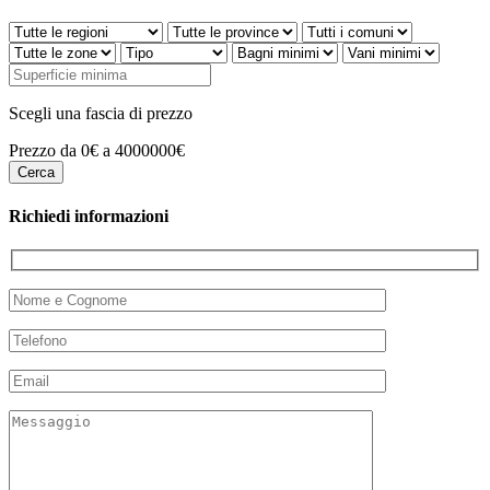
Scegli una fascia di prezzo
Prezzo da 0€ a 4000000€
Richiedi informazioni