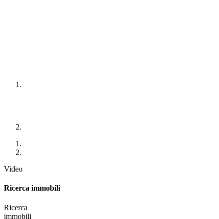
Video
Ricerca immobili
Ricerca
immobili