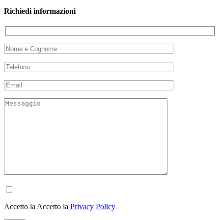
Richiedi informazioni
Accetto la Accetto la
Privacy Policy