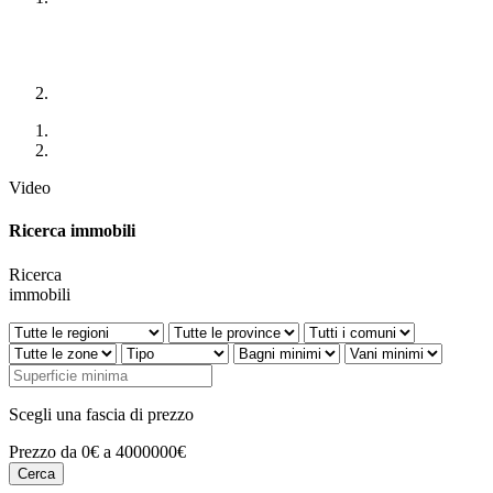
Video
Ricerca immobili
Ricerca
immobili
Scegli una fascia di prezzo
Prezzo da 0€ a 4000000€