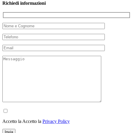
Richiedi informazioni
Accetto la Accetto la
Privacy Policy