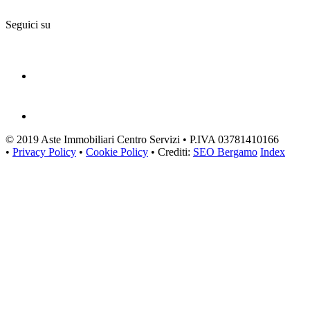
Seguici su
© 2019 Aste Immobiliari Centro Servizi • P.IVA 03781410166
•
Privacy Policy
•
Cookie Policy
• Crediti:
SEO Bergamo
Index