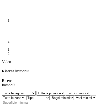
Video
Ricerca immobili
Ricerca
immobili