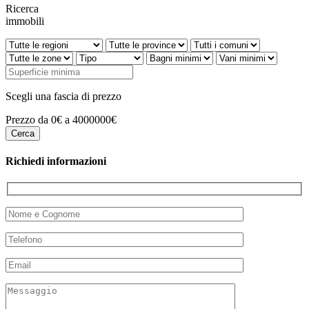
Ricerca
immobili
Scegli una fascia di prezzo
Prezzo da 0€ a 4000000€
Richiedi informazioni