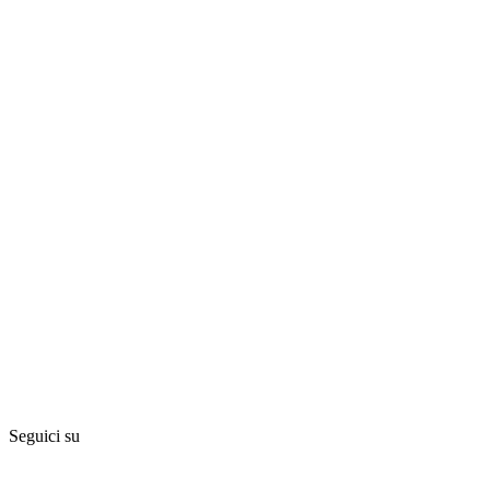
Seguici su