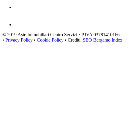
© 2019 Aste Immobiliari Centro Servizi • P.IVA 03781410166
•
Privacy Policy
•
Cookie Policy
• Crediti:
SEO Bergamo
Index