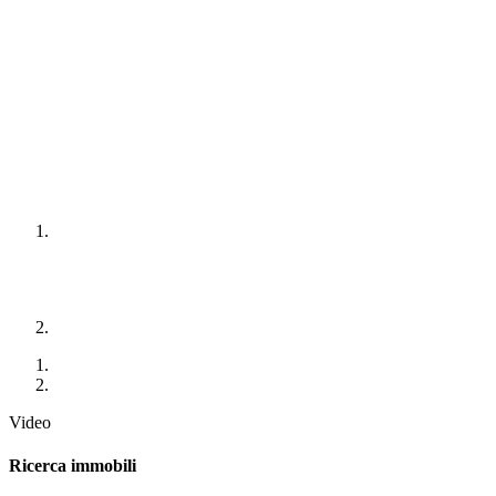
Video
Ricerca immobili