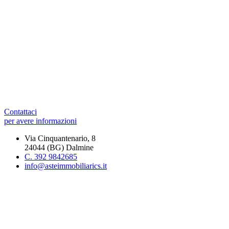
Contattaci
per avere informazioni
Via Cinquantenario, 8
24044 (BG) Dalmine
C. 392 9842685
info@asteimmobiliarics.it