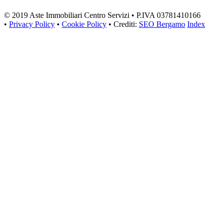
© 2019 Aste Immobiliari Centro Servizi • P.IVA 03781410166
•
Privacy Policy
•
Cookie Policy
• Crediti:
SEO Bergamo
Index