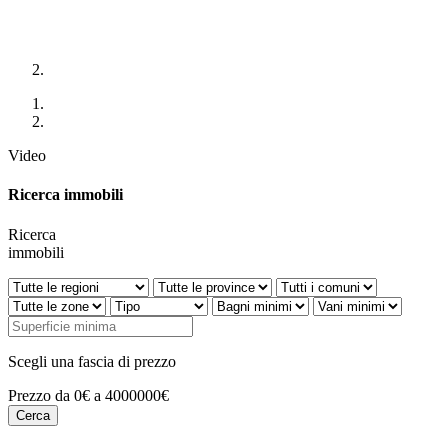
Video
Ricerca immobili
Ricerca
immobili
Scegli una fascia di prezzo
Prezzo da 0€ a 4000000€