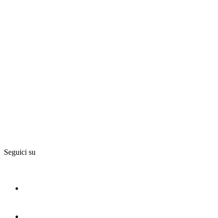
Seguici su