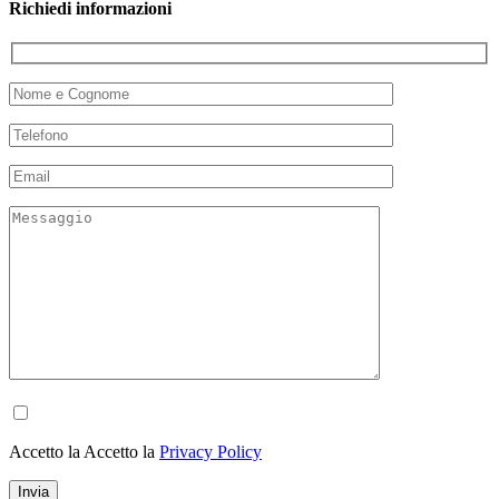
Richiedi informazioni
Accetto la Accetto la
Privacy Policy