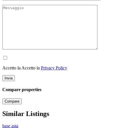
Accetto la Accetto la
Privacy Policy
Compare properties
Compare
Similar Listings
base asta