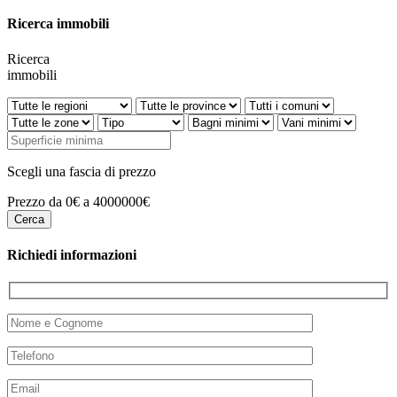
Ricerca immobili
Ricerca
immobili
Scegli una fascia di prezzo
Prezzo da 0€ a 4000000€
Richiedi informazioni