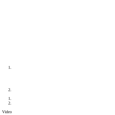
Video