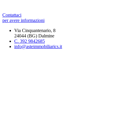
Contattaci
per avere informazioni
Via Cinquantenario, 8
24044 (BG) Dalmine
C. 392 9842685
info@asteimmobiliarics.it