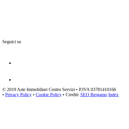
Seguici su
© 2019 Aste Immobiliari Centro Servizi • P.IVA 03781410166
•
Privacy Policy
•
Cookie Policy
• Crediti:
SEO Bergamo
Index