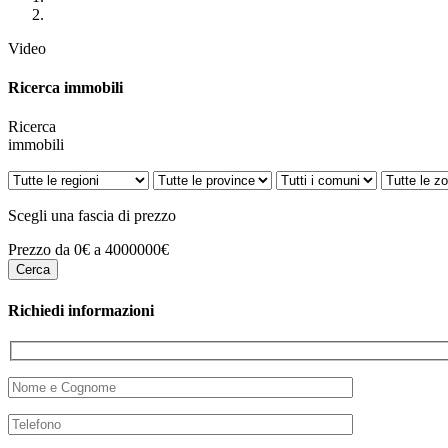
Video
Ricerca immobili
Ricerca
immobili
Scegli una fascia di prezzo
Prezzo da 0€ a 4000000€
Richiedi informazioni