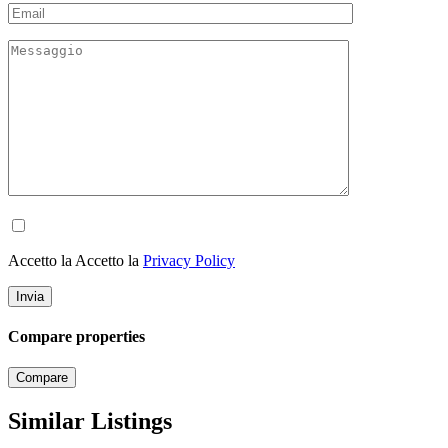
Accetto la Accetto la
Privacy Policy
Compare properties
Compare
Similar Listings