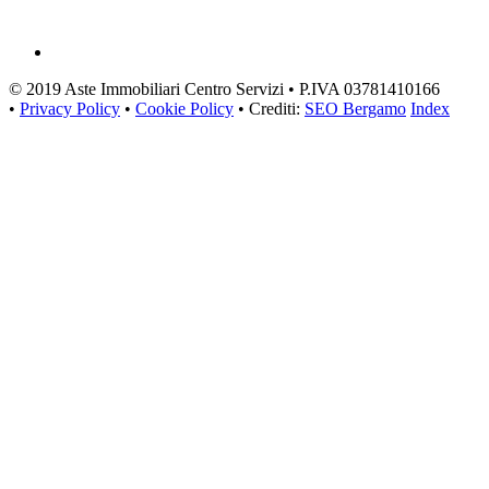
© 2019 Aste Immobiliari Centro Servizi • P.IVA 03781410166
•
Privacy Policy
•
Cookie Policy
• Crediti:
SEO Bergamo
Index