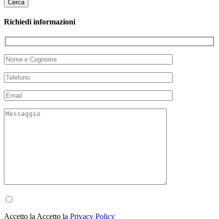
Richiedi informazioni
Accetto la Accetto la
Privacy Policy