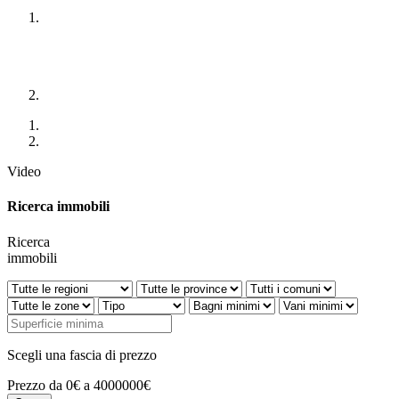
Video
Ricerca immobili
Ricerca
immobili
Scegli una fascia di prezzo
Prezzo da 0€ a 4000000€