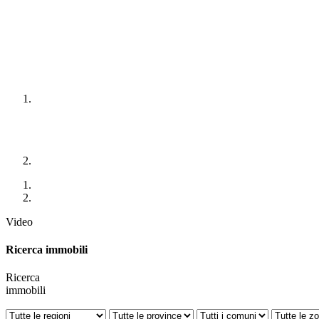
Video
Ricerca immobili
Ricerca
immobili