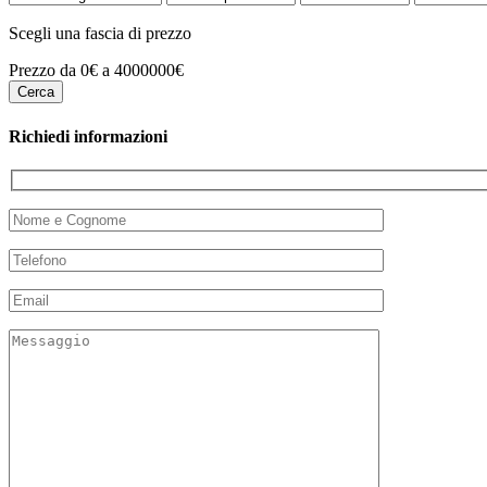
Scegli una fascia di prezzo
Prezzo da 0€ a 4000000€
Richiedi informazioni