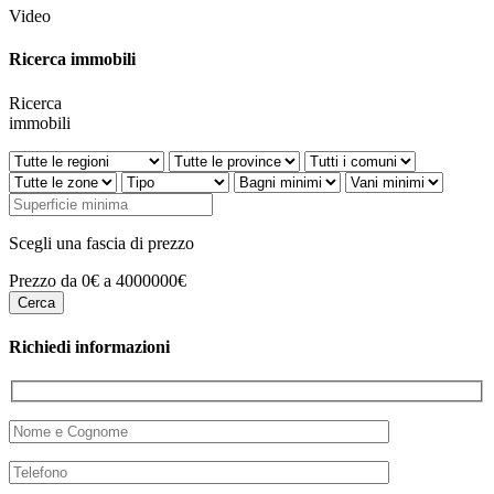
Video
Ricerca immobili
Ricerca
immobili
Scegli una fascia di prezzo
Prezzo da 0€ a 4000000€
Richiedi informazioni