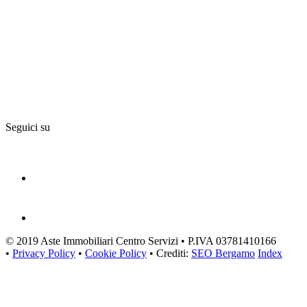
Seguici su
© 2019 Aste Immobiliari Centro Servizi • P.IVA 03781410166
•
Privacy Policy
•
Cookie Policy
• Crediti:
SEO Bergamo
Index