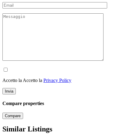
Accetto la Accetto la
Privacy Policy
Compare properties
Compare
Similar Listings