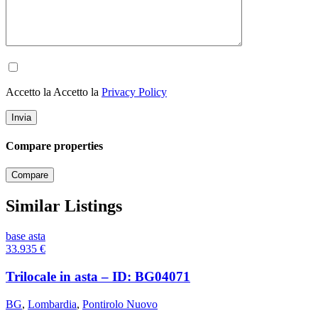
Accetto la Accetto la
Privacy Policy
Compare properties
Compare
Similar Listings
base asta
33.935
€
Trilocale in asta – ID: BG04071
BG
,
Lombardia
,
Pontirolo Nuovo