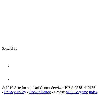
Seguici su
© 2019 Aste Immobiliari Centro Servizi • P.IVA 03781410166
•
Privacy Policy
•
Cookie Policy
• Crediti:
SEO Bergamo
Index