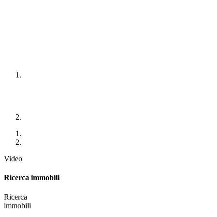
Video
Ricerca immobili
Ricerca
immobili