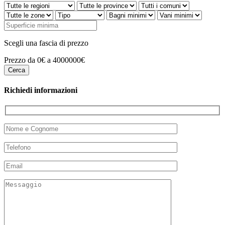
Scegli una fascia di prezzo
Prezzo da 0€ a 4000000€
Richiedi informazioni