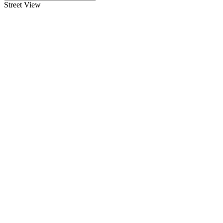
Street View