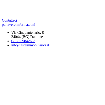
Contattaci
per avere informazioni
Via Cinquantenario, 8
24044 (BG) Dalmine
C. 392 9842685
info@asteimmobiliarics.it