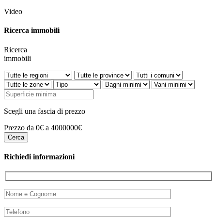
Video
Ricerca immobili
Ricerca
immobili
Scegli una fascia di prezzo
Prezzo da 0€ a 4000000€
Richiedi informazioni