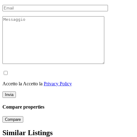
Accetto la Accetto la
Privacy Policy
Compare properties
Compare
Similar Listings