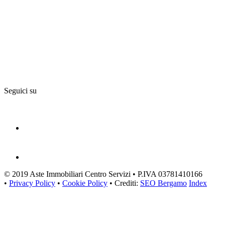
Seguici su
© 2019 Aste Immobiliari Centro Servizi • P.IVA 03781410166
•
Privacy Policy
•
Cookie Policy
• Crediti:
SEO Bergamo
Index