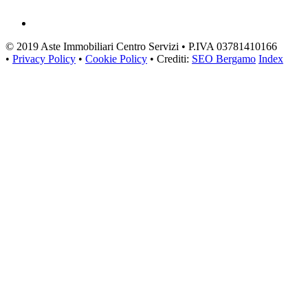
© 2019 Aste Immobiliari Centro Servizi • P.IVA 03781410166
•
Privacy Policy
•
Cookie Policy
• Crediti:
SEO Bergamo
Index