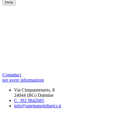
Contattaci
per avere informazioni
Via Cinquantenario, 8
24044 (BG) Dalmine
C. 392 9842685
info@asteimmobiliarics.it