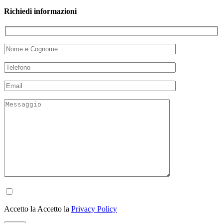
Richiedi informazioni
Accetto la Accetto la
Privacy Policy