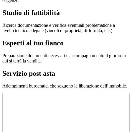
esigenze.
Studio di fattibilità
Ricerca documentazione e verifica eventuali problematiche a
livello tecnico e legale (vincoli di proprietà, difformità, etc.)
Esperti al tuo fianco
Preparazione documenti necessari e accompagnamento il giorno in
cui si terrà la vendita.
Servizio post asta
Adempimenti burocratici che seguono la liberazione dell’immobile.