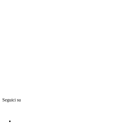
Seguici su