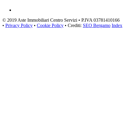
© 2019 Aste Immobiliari Centro Servizi • P.IVA 03781410166
•
Privacy Policy
•
Cookie Policy
• Crediti:
SEO Bergamo
Index