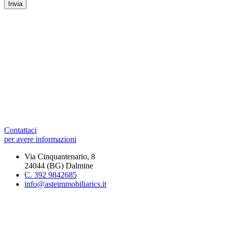
Contattaci
per avere informazioni
Via Cinquantenario, 8
24044 (BG) Dalmine
C. 392 9842685
info@asteimmobiliarics.it