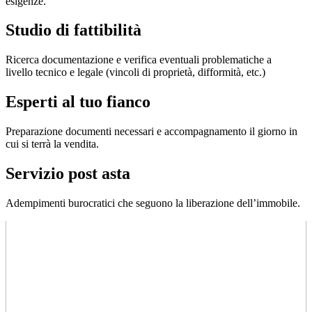
esigenze.
Studio di fattibilità
Ricerca documentazione e verifica eventuali problematiche a
livello tecnico e legale (vincoli di proprietà, difformità, etc.)
Esperti al tuo fianco
Preparazione documenti necessari e accompagnamento il giorno in
cui si terrà la vendita.
Servizio post asta
Adempimenti burocratici che seguono la liberazione dell’immobile.