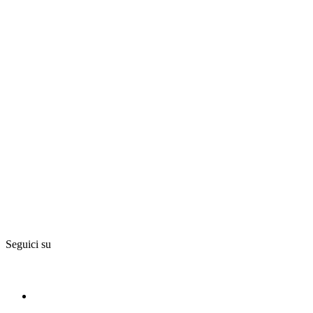
Seguici su