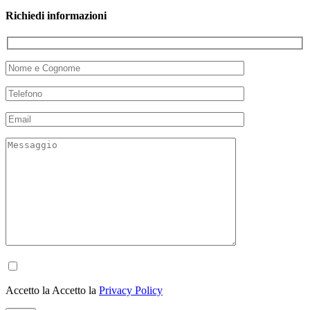
Richiedi informazioni
Accetto la Accetto la
Privacy Policy