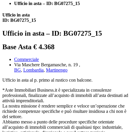
Ufficio in asta – ID: BG07275_15
Ufficio in asta
ID: BG07275_15
Ufficio in asta – ID: BG07275_15
Base Asta € 4.368
Commerciale
Via Maschere Bergamasche, n. 19 ,
BG
,
Lombardia
,
Martinengo
Ufficio in asta al p. primo al rustico con balcone.
*Aste Immobiliari Business.it è specializzata in consulenze
professionali, finalizzate all’acquisto di immobili all’asta destinati ad
attività imprenditoriali.
La nostra missione è rendere semplice e veloce un’operazione che
richiede competenze specifiche e può risultare insidiosa a chi non è
del settore.
Abbiamo messo a punto delle procedure specifiche orientate
all’acquisto di immobili commerciali di qualsiasi tipo: industriale,