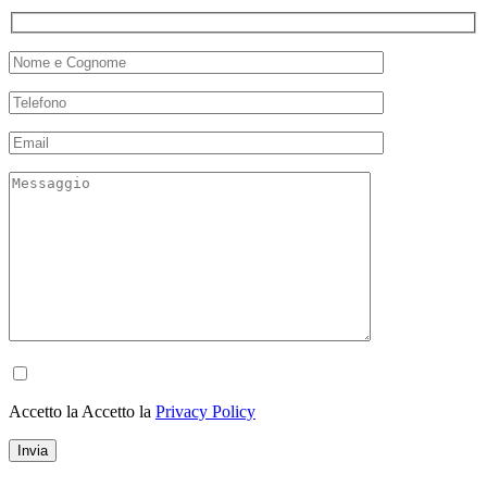
Accetto la Accetto la
Privacy Policy