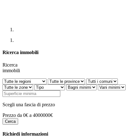
Ricerca immobili
Ricerca
immobili
Scegli una fascia di prezzo
Prezzo da 0€ a 4000000€
Richiedi informazioni