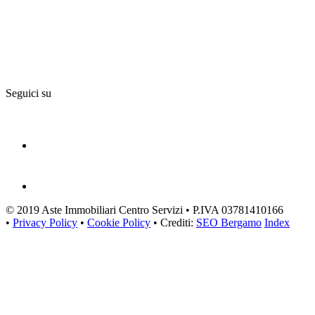
Seguici su
© 2019 Aste Immobiliari Centro Servizi • P.IVA 03781410166
•
Privacy Policy
•
Cookie Policy
• Crediti:
SEO Bergamo
Index