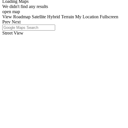
Loading Maps
We didn't find any results
open map
View
Roadmap
Satellite
Hybrid
Terrain
My Location
Fullscreen
Prev
Next
Street View