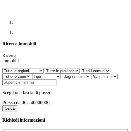
Ricerca immobili
Ricerca
immobili
Scegli una fascia di prezzo
Prezzo da 0€ a 4000000€
Richiedi informazioni