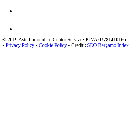
© 2019 Aste Immobiliari Centro Servizi • P.IVA 03781410166
•
Privacy Policy
•
Cookie Policy
• Crediti:
SEO Bergamo
Index