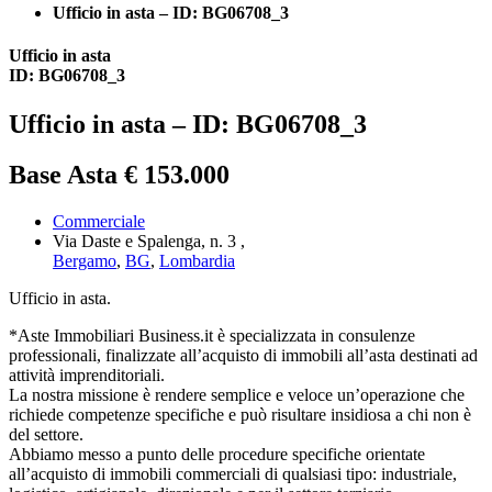
Ufficio in asta – ID: BG06708_3
Ufficio in asta
ID: BG06708_3
Ufficio in asta – ID: BG06708_3
Base Asta € 153.000
Commerciale
Via Daste e Spalenga, n. 3 ,
Bergamo
,
BG
,
Lombardia
Ufficio in asta.
*Aste Immobiliari Business.it è specializzata in consulenze
professionali, finalizzate all’acquisto di immobili all’asta destinati ad
attività imprenditoriali.
La nostra missione è rendere semplice e veloce un’operazione che
richiede competenze specifiche e può risultare insidiosa a chi non è
del settore.
Abbiamo messo a punto delle procedure specifiche orientate
all’acquisto di immobili commerciali di qualsiasi tipo: industriale,