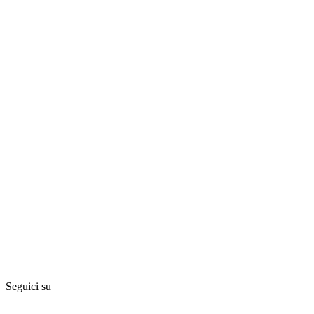
Seguici su