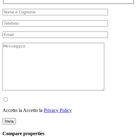
Accetto la Accetto la
Privacy Policy
Compare properties