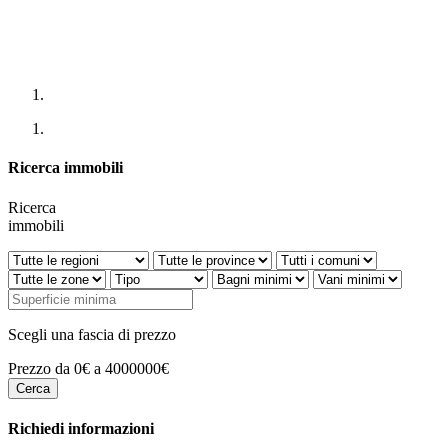
Ricerca immobili
Ricerca
immobili
Scegli una fascia di prezzo
Prezzo da 0€ a 4000000€
Richiedi informazioni