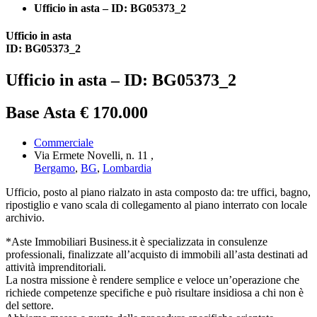
Ufficio in asta – ID: BG05373_2
Ufficio in asta
ID: BG05373_2
Ufficio in asta – ID: BG05373_2
Base Asta € 170.000
Commerciale
Via Ermete Novelli, n. 11 ,
Bergamo
,
BG
,
Lombardia
Ufficio, posto al piano rialzato in asta composto da: tre uffici, bagno,
ripostiglio e vano scala di collegamento al piano interrato con locale
archivio.
*Aste Immobiliari Business.it è specializzata in consulenze
professionali, finalizzate all’acquisto di immobili all’asta destinati ad
attività imprenditoriali.
La nostra missione è rendere semplice e veloce un’operazione che
richiede competenze specifiche e può risultare insidiosa a chi non è
del settore.