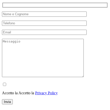
Accetto la Accetto la
Privacy Policy