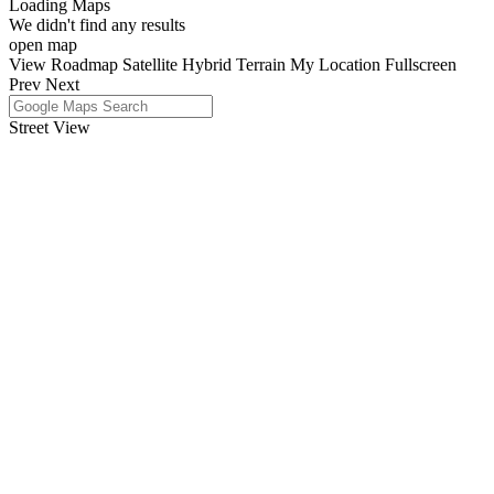
Loading Maps
We didn't find any results
open map
View
Roadmap
Satellite
Hybrid
Terrain
My Location
Fullscreen
Prev
Next
Street View