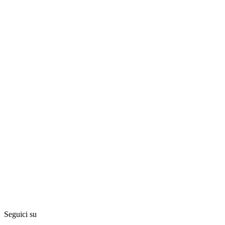
Seguici su