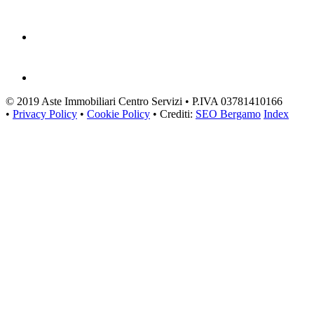
© 2019 Aste Immobiliari Centro Servizi • P.IVA 03781410166
•
Privacy Policy
•
Cookie Policy
• Crediti:
SEO Bergamo
Index