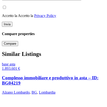
Accetto la Accetto la
Privacy Policy
Compare properties
Compare
Similar Listings
base asta
1.893.601
€
Complesso immobiliare e produttivo in asta – ID:
BG04219
Alzano Lombardo
,
BG
,
Lombardia