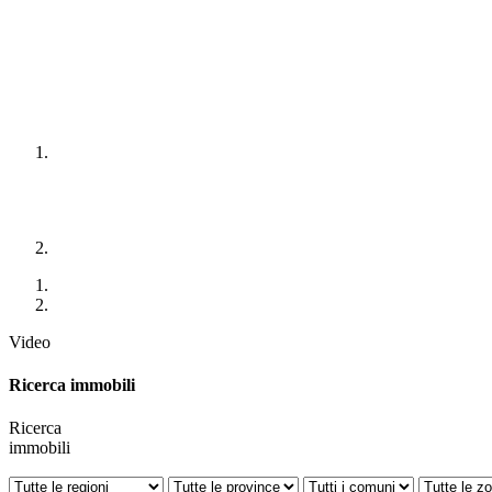
Video
Ricerca immobili
Ricerca
immobili