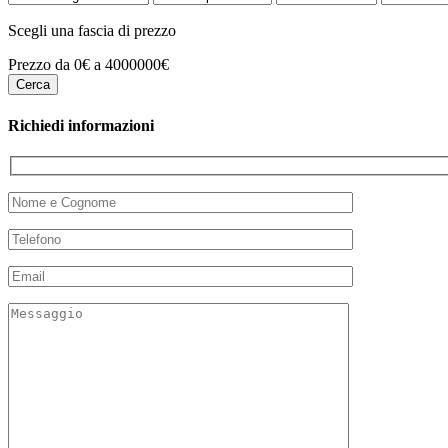
Scegli una fascia di prezzo
Prezzo da 0€ a 4000000€
Richiedi informazioni