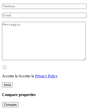
Accetto la Accetto la
Privacy Policy
Compare properties
Compare