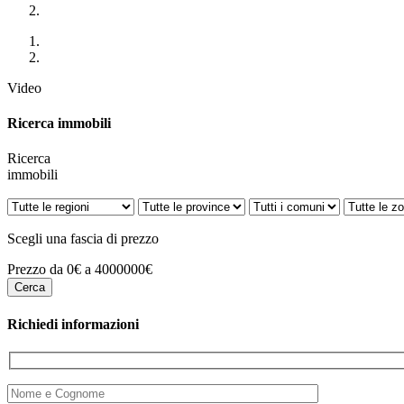
Video
Ricerca immobili
Ricerca
immobili
Scegli una fascia di prezzo
Prezzo da 0€ a 4000000€
Richiedi informazioni