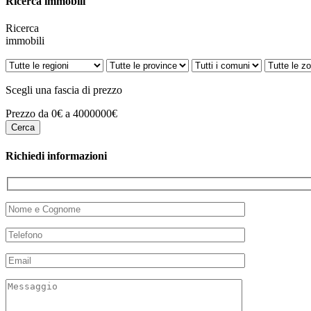
Ricerca immobili
Ricerca
immobili
Scegli una fascia di prezzo
Prezzo da 0€ a 4000000€
Richiedi informazioni