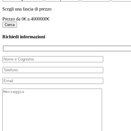
Scegli una fascia di prezzo
Prezzo da 0€ a 4000000€
Richiedi informazioni