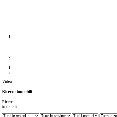
Video
Ricerca immobili
Ricerca
immobili