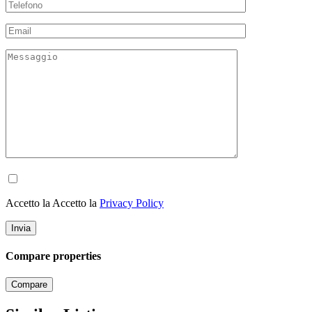
Accetto la Accetto la
Privacy Policy
Compare properties
Compare