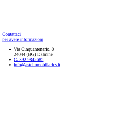
Contattaci
per avere informazioni
Via Cinquantenario, 8
24044 (BG) Dalmine
C. 392 9842685
info@asteimmobiliarics.it