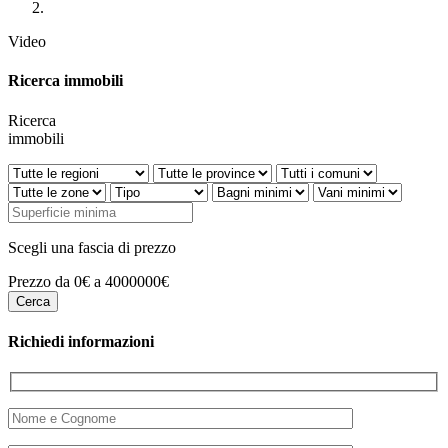
Video
Ricerca immobili
Ricerca
immobili
Scegli una fascia di prezzo
Prezzo da 0€ a 4000000€
Richiedi informazioni