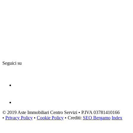
Seguici su
© 2019 Aste Immobiliari Centro Servizi • P.IVA 03781410166
•
Privacy Policy
•
Cookie Policy
• Crediti:
SEO Bergamo
Index