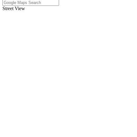
Street View