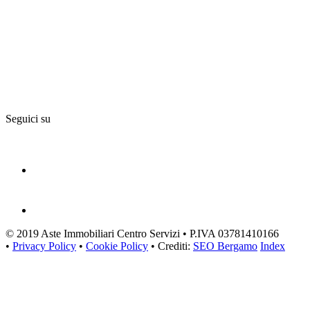
Seguici su
© 2019 Aste Immobiliari Centro Servizi • P.IVA 03781410166
•
Privacy Policy
•
Cookie Policy
• Crediti:
SEO Bergamo
Index