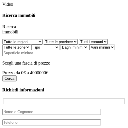
Video
Ricerca immobili
Ricerca
immobili
Scegli una fascia di prezzo
Prezzo da 0€ a 4000000€
Richiedi informazioni