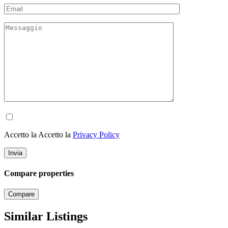
Accetto la Accetto la
Privacy Policy
Compare properties
Compare
Similar Listings