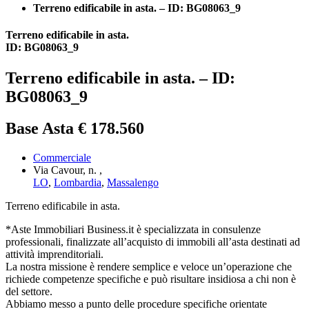
Terreno edificabile in asta. – ID: BG08063_9
Terreno edificabile in asta.
ID: BG08063_9
Terreno edificabile in asta. – ID:
BG08063_9
Base Asta € 178.560
Commerciale
Via Cavour, n. ,
LO
,
Lombardia
,
Massalengo
Terreno edificabile in asta.
*Aste Immobiliari Business.it è specializzata in consulenze
professionali, finalizzate all’acquisto di immobili all’asta destinati ad
attività imprenditoriali.
La nostra missione è rendere semplice e veloce un’operazione che
richiede competenze specifiche e può risultare insidiosa a chi non è
del settore.
Abbiamo messo a punto delle procedure specifiche orientate