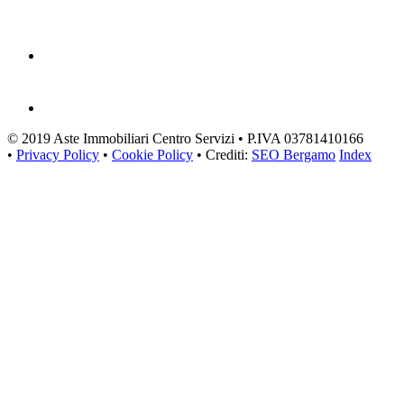
© 2019 Aste Immobiliari Centro Servizi • P.IVA 03781410166
•
Privacy Policy
•
Cookie Policy
• Crediti:
SEO Bergamo
Index