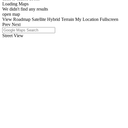
Loading Maps
We didn't find any results
open map
View
Roadmap
Satellite
Hybrid
Terrain
My Location
Fullscreen
Prev
Next
Street View