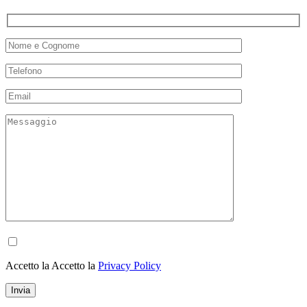
Accetto la Accetto la
Privacy Policy