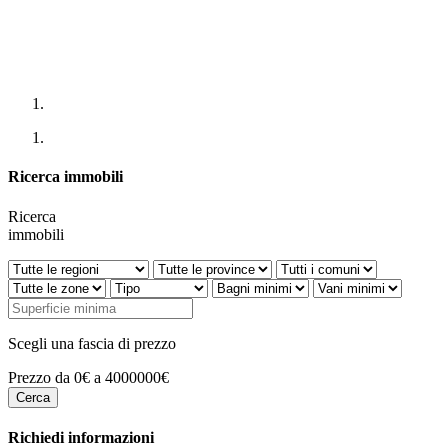
Ricerca immobili
Ricerca
immobili
Scegli una fascia di prezzo
Prezzo da 0€ a 4000000€
Richiedi informazioni