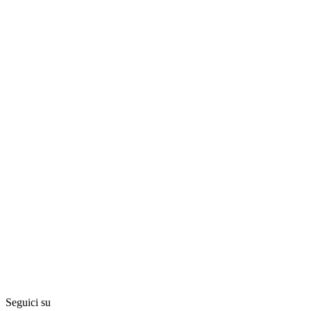
Seguici su