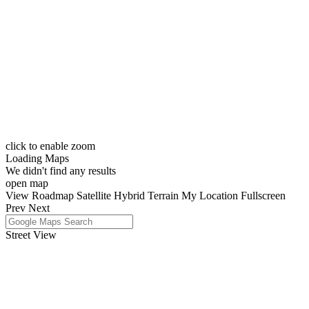
click to enable zoom
Loading Maps
We didn't find any results
open map
View
Roadmap
Satellite
Hybrid
Terrain
My Location
Fullscreen
Prev
Next
Street View