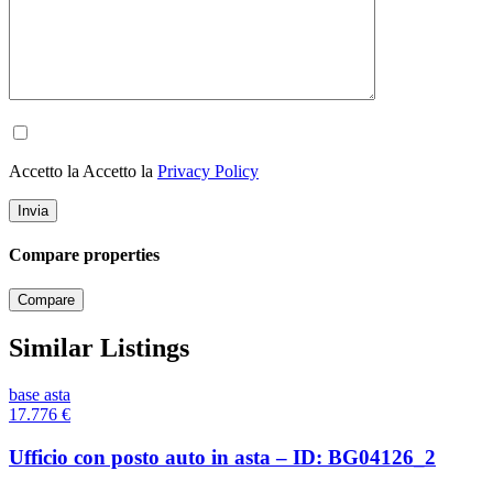
Accetto la Accetto la
Privacy Policy
Compare properties
Compare
Similar Listings
base asta
17.776
€
Ufficio con posto auto in asta – ID: BG04126_2