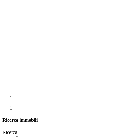
Ricerca immobili
Ricerca