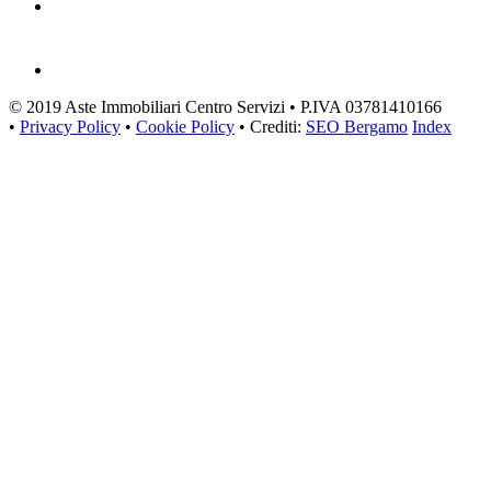
© 2019 Aste Immobiliari Centro Servizi • P.IVA 03781410166
•
Privacy Policy
•
Cookie Policy
• Crediti:
SEO Bergamo
Index