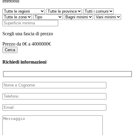
immobili
Scegli una fascia di prezzo
Prezzo da 0€ a 4000000€
Richiedi informazioni