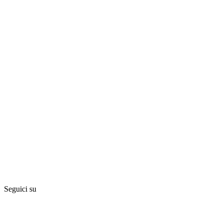
Seguici su