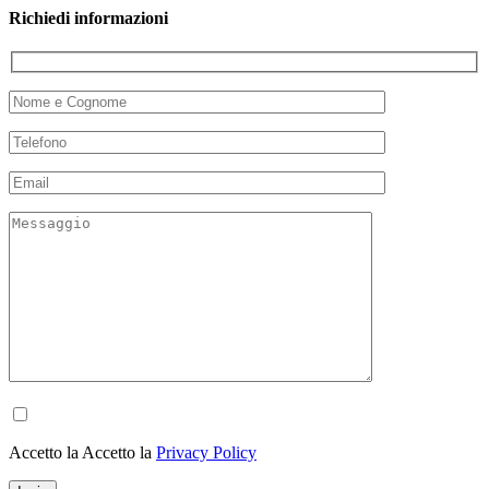
Richiedi informazioni
Accetto la Accetto la
Privacy Policy