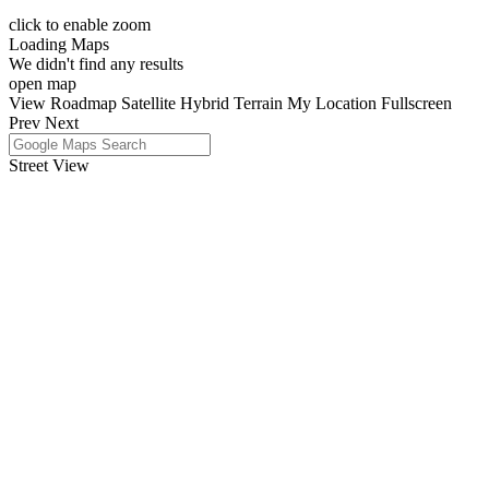
click to enable zoom
Loading Maps
We didn't find any results
open map
View
Roadmap
Satellite
Hybrid
Terrain
My Location
Fullscreen
Prev
Next
Street View