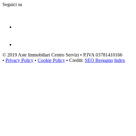
Seguici su
© 2019 Aste Immobiliari Centro Servizi • P.IVA 03781410166
•
Privacy Policy
•
Cookie Policy
• Crediti:
SEO Bergamo
Index