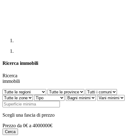
Ricerca immobili
Ricerca
immobili
Scegli una fascia di prezzo
Prezzo da 0€ a 4000000€