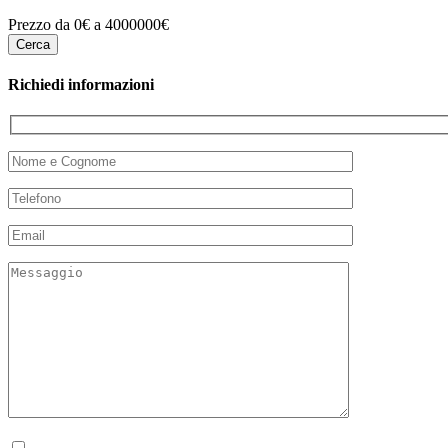
Prezzo da 0€ a 4000000€
Richiedi informazioni