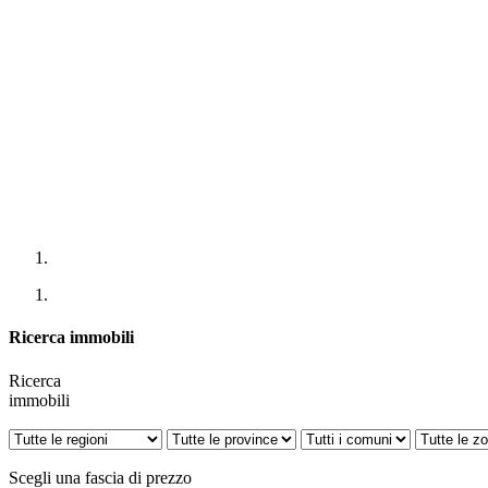
Ricerca immobili
Ricerca
immobili
Scegli una fascia di prezzo