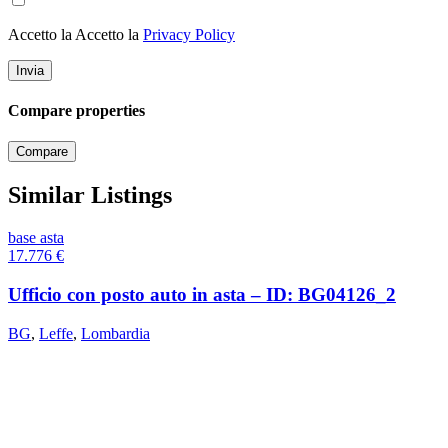
Accetto la Accetto la
Privacy Policy
Compare properties
Compare
Similar Listings
base asta
17.776
€
Ufficio con posto auto in asta – ID: BG04126_2
BG
,
Leffe
,
Lombardia