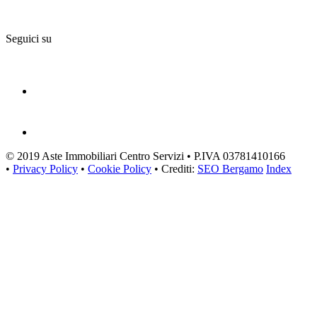
Seguici su
© 2019 Aste Immobiliari Centro Servizi • P.IVA 03781410166
•
Privacy Policy
•
Cookie Policy
• Crediti:
SEO Bergamo
Index