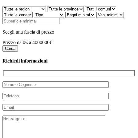
Scegli una fascia di prezzo
Prezzo da 0€ a 4000000€
Richiedi informazioni