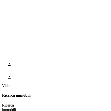
Video
Ricerca immobili
Ricerca
immobili