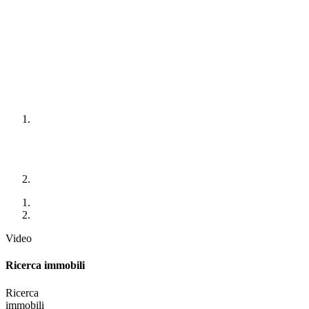
Video
Ricerca immobili
Ricerca
immobili