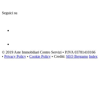
Seguici su
© 2019 Aste Immobiliari Centro Servizi • P.IVA 03781410166
•
Privacy Policy
•
Cookie Policy
• Crediti:
SEO Bergamo
Index