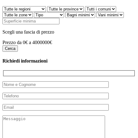
Scegli una fascia di prezzo
Prezzo da 0€ a 4000000€
Richiedi informazioni