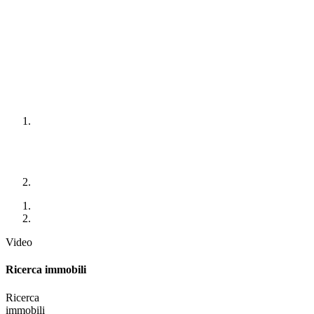
Video
Ricerca immobili
Ricerca
immobili