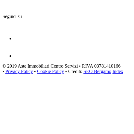
Seguici su
© 2019 Aste Immobiliari Centro Servizi • P.IVA 03781410166
•
Privacy Policy
•
Cookie Policy
• Crediti:
SEO Bergamo
Index