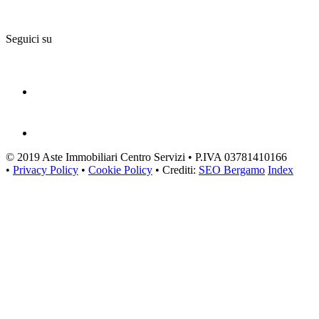
Seguici su
© 2019 Aste Immobiliari Centro Servizi • P.IVA 03781410166
•
Privacy Policy
•
Cookie Policy
• Crediti:
SEO Bergamo
Index