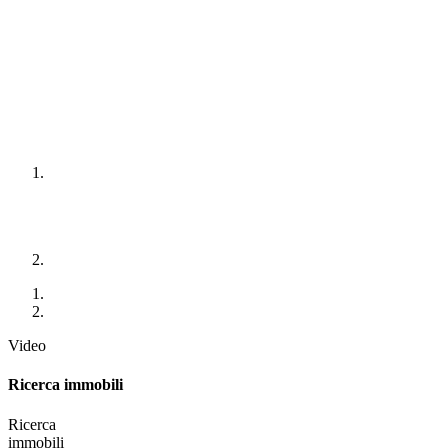
Video
Ricerca immobili
Ricerca
immobili