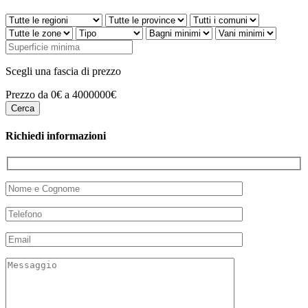
Scegli una fascia di prezzo
Prezzo da 0€ a 4000000€
Richiedi informazioni