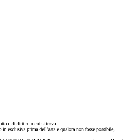
to e di diritto in cui si trova.
 in esclusiva prima dell’asta e qualora non fosse possibile,