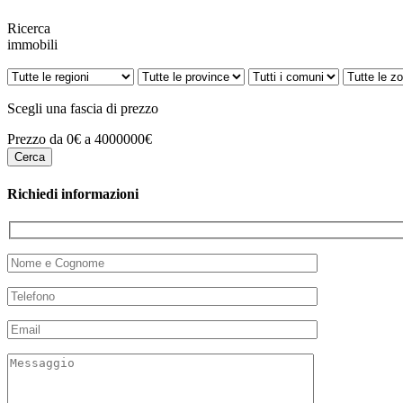
Ricerca
immobili
Scegli una fascia di prezzo
Prezzo da 0€ a 4000000€
Richiedi informazioni