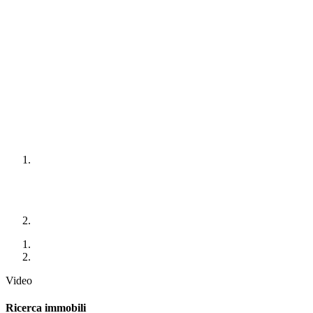
Video
Ricerca immobili