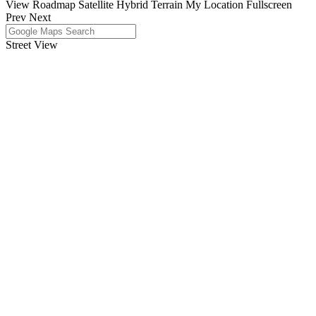
View
Roadmap
Satellite
Hybrid
Terrain
My Location
Fullscreen
Prev
Next
Street View