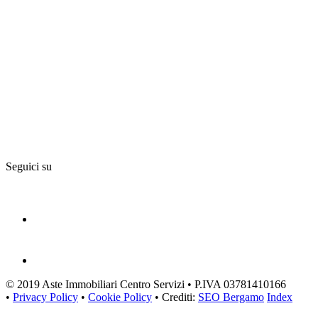
Seguici su
© 2019 Aste Immobiliari Centro Servizi • P.IVA 03781410166
•
Privacy Policy
•
Cookie Policy
• Crediti:
SEO Bergamo
Index