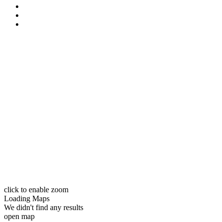
click to enable zoom
Loading Maps
We didn't find any results
open map