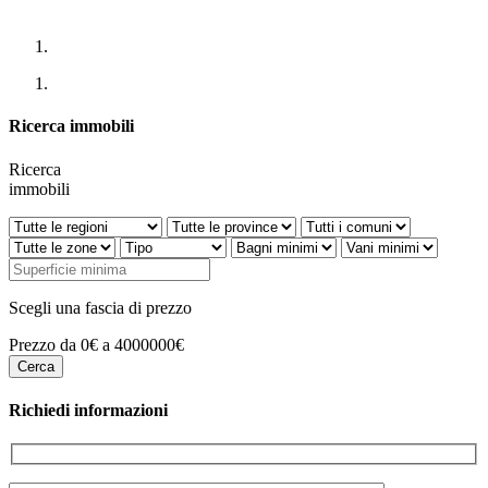
Ricerca immobili
Ricerca
immobili
Scegli una fascia di prezzo
Prezzo da 0€ a 4000000€
Richiedi informazioni