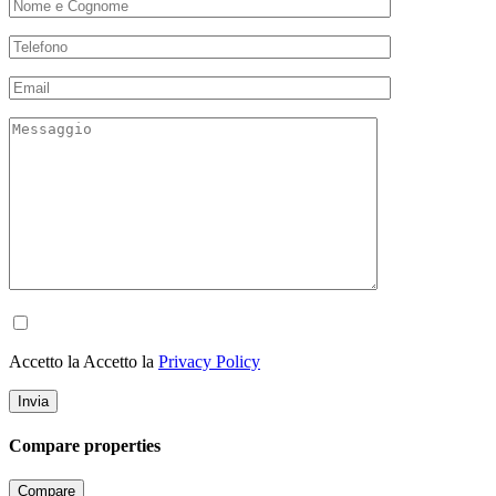
Accetto la Accetto la
Privacy Policy
Compare properties
Compare