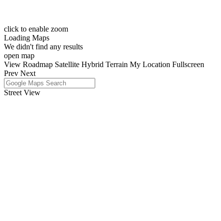
click to enable zoom
Loading Maps
We didn't find any results
open map
View
Roadmap
Satellite
Hybrid
Terrain
My Location
Fullscreen
Prev
Next
Street View