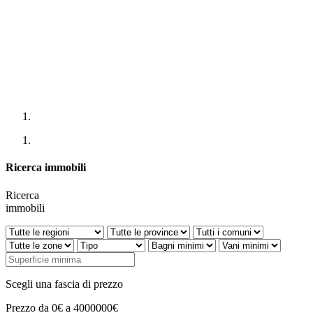
Ricerca immobili
Ricerca
immobili
Scegli una fascia di prezzo
Prezzo da 0€ a 4000000€