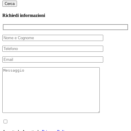
Richiedi informazioni