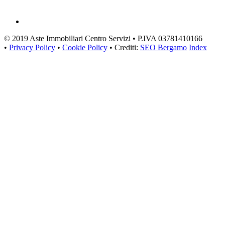
© 2019 Aste Immobiliari Centro Servizi • P.IVA 03781410166
•
Privacy Policy
•
Cookie Policy
• Crediti:
SEO Bergamo
Index