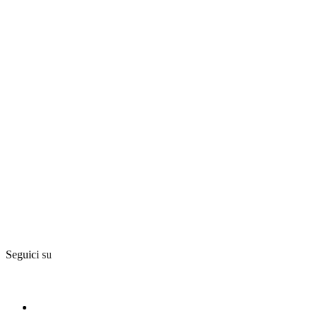
Seguici su