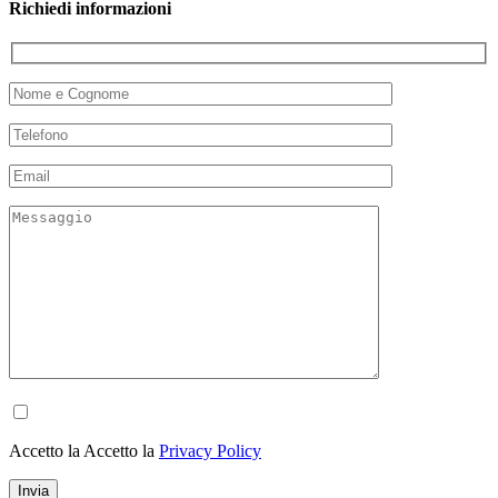
Richiedi informazioni
Accetto la Accetto la
Privacy Policy