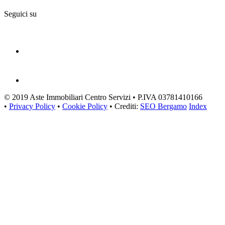
Seguici su
© 2019 Aste Immobiliari Centro Servizi • P.IVA 03781410166
•
Privacy Policy
•
Cookie Policy
• Crediti:
SEO Bergamo
Index