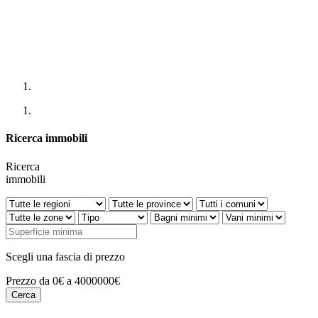
Ricerca immobili
Ricerca
immobili
Scegli una fascia di prezzo
Prezzo da 0€ a 4000000€