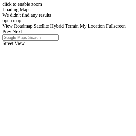
click to enable zoom
Loading Maps
We didn't find any results
open map
View
Roadmap
Satellite
Hybrid
Terrain
My Location
Fullscreen
Prev
Next
Street View