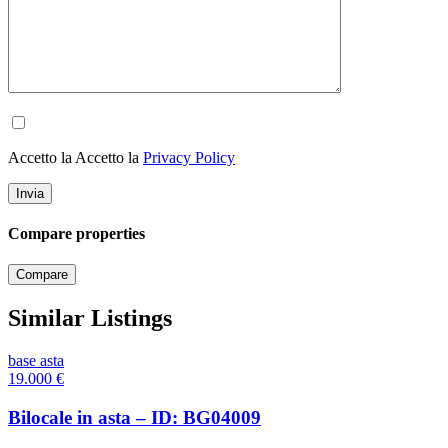
Accetto la Accetto la
Privacy Policy
Compare properties
Compare
Similar Listings
base asta
19.000
€
Bilocale in asta – ID: BG04009