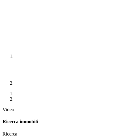
Video
Ricerca immobili
Ricerca