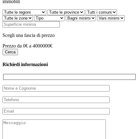
immobili
Scegli una fascia di prezzo
Prezzo da 0€ a 4000000€
Richiedi informazioni