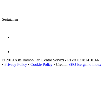
Seguici su
© 2019 Aste Immobiliari Centro Servizi • P.IVA 03781410166
•
Privacy Policy
•
Cookie Policy
• Crediti:
SEO Bergamo
Index