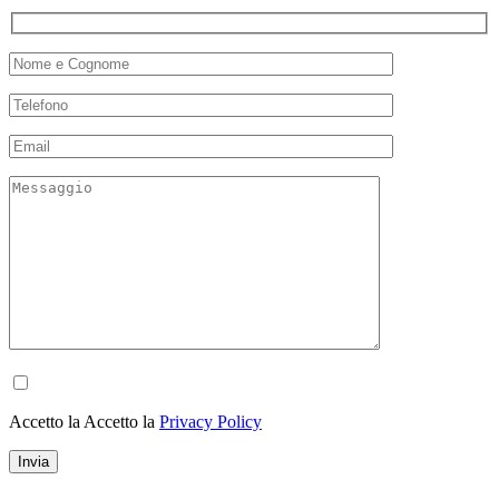
Accetto la Accetto la
Privacy Policy