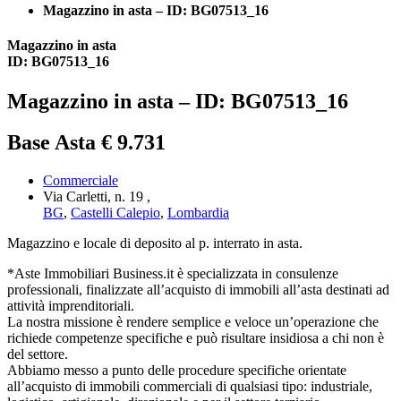
Magazzino in asta – ID: BG07513_16
Magazzino in asta
ID: BG07513_16
Magazzino in asta – ID: BG07513_16
Base Asta € 9.731
Commerciale
Via Carletti, n. 19 ,
BG
,
Castelli Calepio
,
Lombardia
Magazzino e locale di deposito al p. interrato in asta.
*Aste Immobiliari Business.it è specializzata in consulenze
professionali, finalizzate all’acquisto di immobili all’asta destinati ad
attività imprenditoriali.
La nostra missione è rendere semplice e veloce un’operazione che
richiede competenze specifiche e può risultare insidiosa a chi non è
del settore.
Abbiamo messo a punto delle procedure specifiche orientate
all’acquisto di immobili commerciali di qualsiasi tipo: industriale,