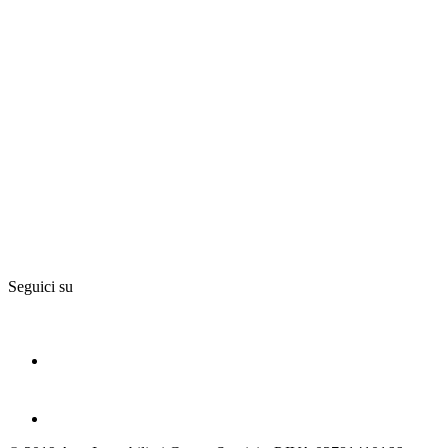
Seguici su