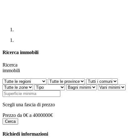
Ricerca immobili
Ricerca
immobili
Scegli una fascia di prezzo
Prezzo da 0€ a 4000000€
Richiedi informazioni