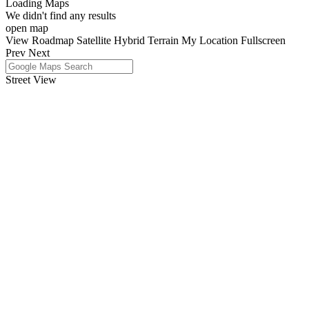
Loading Maps
We didn't find any results
open map
View
Roadmap
Satellite
Hybrid
Terrain
My Location
Fullscreen
Prev
Next
Street View