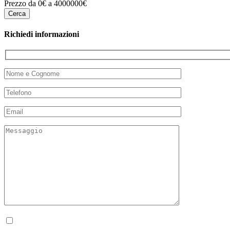
Prezzo da 0€ a 4000000€
Richiedi informazioni