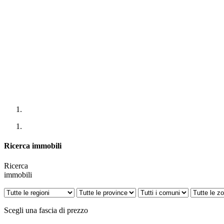
Ricerca immobili
Ricerca
immobili
Scegli una fascia di prezzo